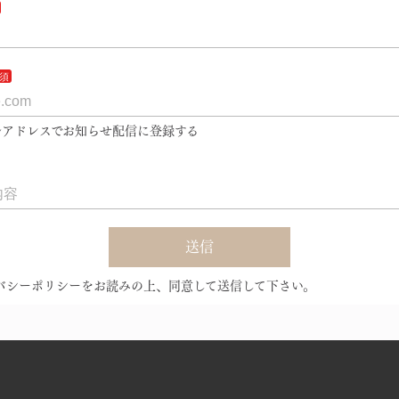
アドレスでお知らせ配信に登録する
送信
バシーポリシーをお読みの上、同意して送信して下さい。