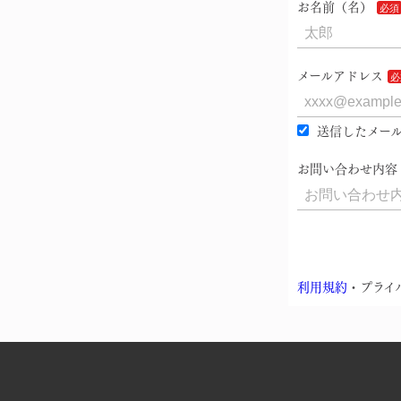
お名前（名）
メールアドレス
送信したメール
お問い合わせ内容
利用規約
・プライ