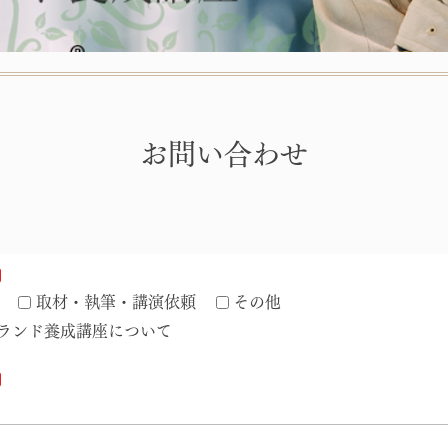
お問い合わせ
取材・執筆・講演依頼
その他
ランド養成講座について