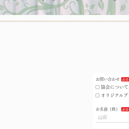
お問い合わせ
協会について
オリジナルブ
お名前（姓）