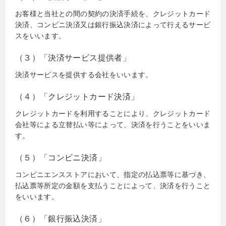
お客様と当社との間の契約の決済手続を、クレジットカード
決済、コンビニ決済又は銀行振込決済によって行えるサービ
スをいいます。
（３）「決済サービス提供者」
決済サービスを提供する会社をいいます。
（４）「クレジットカード決済」
クレジットカードを利用することにより、クレジットカード
会社等による立替払い等によって、決済を行うことをいいま
す。
（５）「コンビニ決済」
コンビニエンスストアにおいて、指定の払込票等に基づき、
払込票等所定の金額を支払うことによって、決済を行うこと
をいいます。
（６）「銀行振込決済」