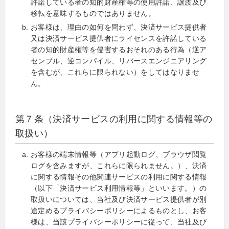
許諾している者の知的財産権等の使用許諾、譲渡及び
移転を意味するものではありません。
お客様は、理由の如何を問わず、決済サービス提供者
又は決済サービス提供者にライセンスを許諾している
者の知的財産権等を侵害するおそれのある行為（逆ア
センブル、逆コンパイル、リバースエンジニアリング
を含むが、これらに限られない）をしてはなりませ
ん。
第７条（決済サービスの利用に関する情報等の
取扱い）
お客様の端末情報等（アプリ起動ログ、ブラウザ閲覧
ログを含みますが、これらに限られません。）、決済
に関する情報その他関連サービスの利用に関する情報
（以下「決済サービス利用情報等」といいます。）の
取扱いについては、当社及び決済サービス提供者が別
途定めるプライバシーポリシーによるものとし、お客
様は、当該プライバシーポリシーに従って、当社及び