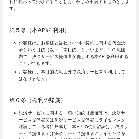
社に代わって受領することをあらかじめ承諾するものとしま
す。
第５条（本APIの利用）
お客様は、お客様と当社との間の契約に関する代金決
済という目的（以下「本目的」といいます。）の範囲
内で、決済サービス提供者が提供する本APIを利用する
ことができます。
お客様は、本目的の範囲外で決済サービスを利用して
はなりません。
第６条（権利の帰属）
決済サービスに関する一切の知的財産権等は、決済サ
ービス提供者又は決済サービス提供者にライセンスを
許諾している者に帰属し、本APIの使用許諾は、決済サ
ービス提供者又は決済サービス提供者にライセンスを