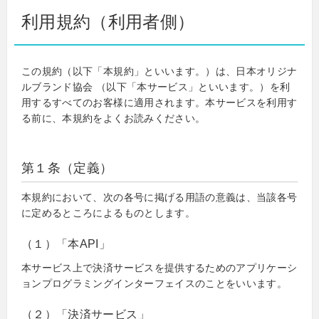
利用規約（利用者側）
この規約（以下「本規約」といいます。）は、日本オリジナ
ルブランド協会 （以下「本サービス」といいます。）を利
用するすべてのお客様に適用されます。本サービスを利用す
る前に、本規約をよくお読みください。
第１条（定義）
本規約において、次の各号に掲げる用語の意義は、当該各号
に定めるところによるものとします。
（１）「本API」
本サービス上で決済サービスを提供するためのアプリケーシ
ョンプログラミングインターフェイスのことをいいます。
（２）「決済サービス」