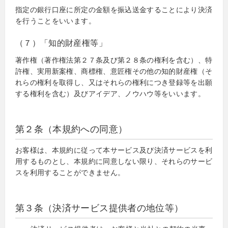
指定の銀行口座に所定の金額を振込送金することにより決済
を行うことをいいます。
（７）「知的財産権等」
著作権（著作権法第２７条及び第２８条の権利を含む）、特
許権、実用新案権、商標権、意匠権その他の知的財産権（そ
れらの権利を取得し、又はそれらの権利につき登録等を出願
する権利を含む）及びアイデア、ノウハウ等をいいます。
第２条（本規約への同意）
お客様は、本規約に従って本サービス及び決済サービスを利
用するものとし、本規約に同意しない限り、それらのサービ
スを利用することができません。
第３条（決済サービス提供者の地位等）