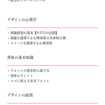
・配色のイメージスケール
デザインの心理学
・視線誘導の基本【N/F/Zの法則】
・視線を誘導する心理効果の具体的な例
・イメージを誘導する心理効果
書体の基本知識
・フォントの基本的な選び方
・書体のウェイト
・ロゴに使える有名フォント
デザインの原則