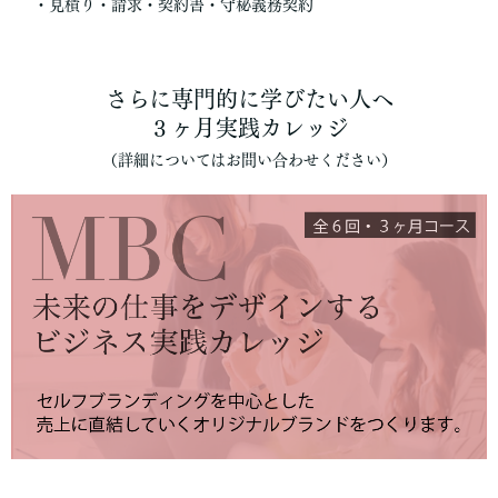
・見積り・請求・契約書・守秘義務契約
さらに専門的に学びたい人へ
３ヶ月実践カレッジ
（詳細についてはお問い合わせください）