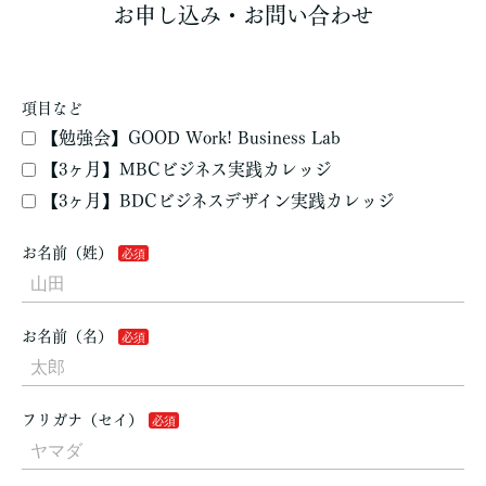
お申し込み・お問い合わせ
項目など
【勉強会】GOOD Work! Business Lab
【3ヶ月】MBCビジネス実践カレッジ
【3ヶ月】BDCビジネスデザイン実践カレッジ
お名前（姓）
お名前（名）
フリガナ（セイ）