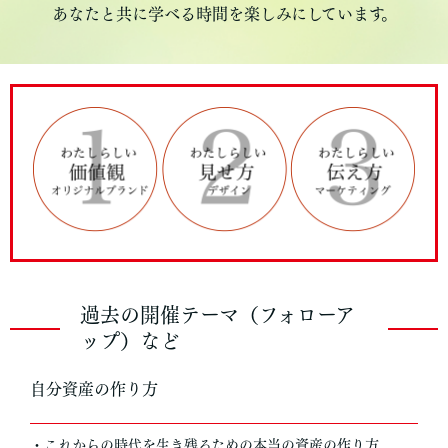
あなたと共に学べる時間を楽しみにしています。
過去の開催テーマ（フォローア
ップ）など
自分資産の作り方
・これからの時代を生き残るための本当の資産の作り方