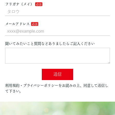
フリガナ（メイ）
メールアドレス
聞いてみたいこと質問などありましたらご記入ください
送信
利用規約・プライバシーポリシーをお読みの上、同意して送信し
て下さい。