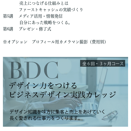
売上につなげる仕組みとは
ファーストキャッシュの実績づくり
第5講 メディア活用・情報発信
自分にあった戦略をつくる。
第6講 プレゼン・修了式
※オプション プロフィール用カメラマン撮影（費用別）